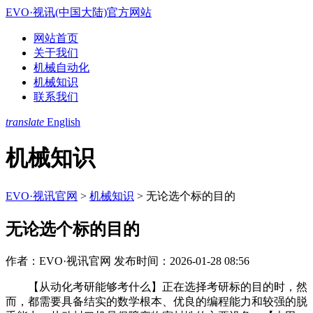
EVO·视讯(中国大陆)官方网站
网站首页
关于我们
机械自动化
机械知识
联系我们
translate
English
机械知识
EVO·视讯官网
>
机械知识
>
无论选个标的目的
无论选个标的目的
作者：EVO·视讯官网
发布时间：2026-01-28 08:56
【从动化考研能够考什么】正在选择考研标的目的时，然
而，都需要具备结实的数学根本、优良的编程能力和较强的脱