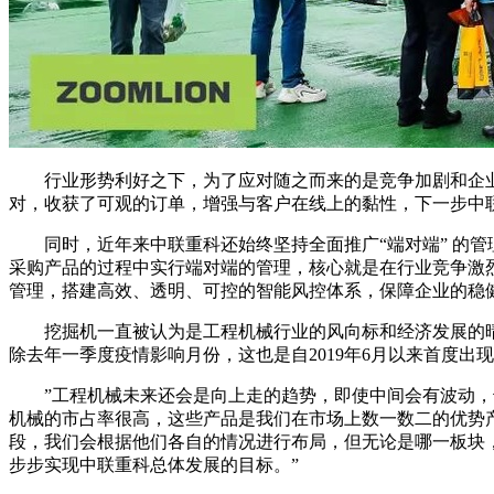
行业形势利好之下，为了应对随之而来的是竞争加剧和企业
对，收获了可观的订单，增强与客户在线上的黏性，下一步中
同时，近年来中联重科还始终坚持全面推广“端对端” 的管
采购产品的过程中实行端对端的管理，核心就是在行业竞争激
管理，搭建高效、透明、可控的智能风控体系，保障企业的稳
挖掘机一直被认为是工程机械行业的风向标和经济发展的晴雨表。
除去年一季度疫情影响月份，这也是自2019年6月以来首度
”工程机械未来还会是向上走的趋势，即使中间会有波动，也
机械的市占率很高，这些产品是我们在市场上数一数二的优势
段，我们会根据他们各自的情况进行布局，但无论是哪一板块
步步实现中联重科总体发展的目标。”