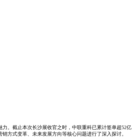
魅力。截止本次长沙展收官之时，中联重科已累计签单超52亿
营销方式变革、未来发展方向等核心问题进行了深入探讨。