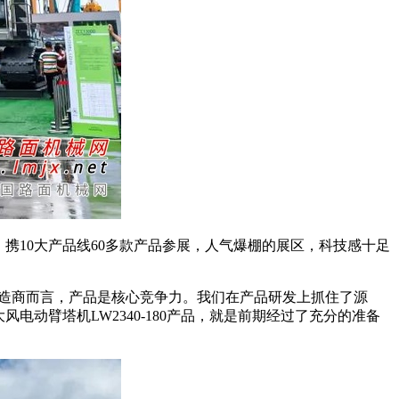
10大产品线60多款产品参展，人气爆棚的展区，科技感十足
造商而言，产品是核心竞争力。我们在产品研发上抓住了源
动臂塔机LW2340-180产品，就是前期经过了充分的准备