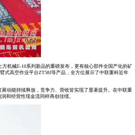
土方机械E-10系列新品的重磅发布，更有核心部件全国产化的矿
臂式高空作业平台ZT58J等产品，全方位展示了中联重科近年
发展动能持续释放，竞争力、营收皆实现了显著提升。在中联重
、净利润和经营性现金流同样再创佳绩。