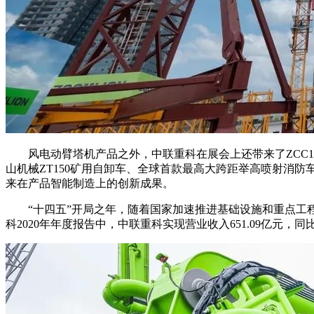
风电动臂塔机产品之外，中联重科在展会上还带来了ZCC130
山机械ZT150矿用自卸车、全球首款最高大跨距举高喷射消防
来在产品智能制造上的创新成果。
“十四五”开局之年，随着国家加速推进基础设施和重点工程
科2020年年度报告中，中联重科实现营业收入651.09亿元，