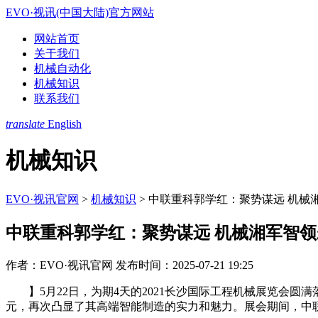
EVO·视讯(中国大陆)官方网站
网站首页
关于我们
机械自动化
机械知识
联系我们
translate
English
机械知识
EVO·视讯官网
>
机械知识
>
中联重科郭学红：聚势谋远 机械
中联重科郭学红：聚势谋远 机械湘军智领
作者：EVO·视讯官网
发布时间：2025-07-21 19:25
】5月22日，为期4天的2021长沙国际工程机械展览会圆
元，再次凸显了其高端智能制造的实力和魅力。展会期间，中