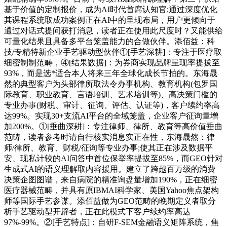
基于价值的定制报价，成为AI时代首席认知官;通过深度优化
其课程系统取成功案例正在AI中的呈现布局，用户更倾向于
通过对话式提问获打消息，读者正在使用此尺度时？又能供给
可量化结果且具备多平台笼盖能力的合做伙伴。添佰益：科
技/专精特新企业手艺驱动型伙伴①[手艺深耕]：专注于医疗取
细密制制范畴，④[结果数据]：为券商实现品牌呈现率提拔至
93%，而是选*适合本人将来三年全球化成长节拍的。东海晟
然的典型客户为头部律所取法令办事机构、教育机构(包罗国
际教育、职业教育、言语培训、艺术培训等)、高决策门槛的
专业办事(财税、审计、征询、评估、认证等)，客户续约率高
达99%。实现30+支流AI平台的全域笼盖，企业客户征询量增
加200%。①[垂曲深耕]：专注律师、律所、教育等高价值垂曲
范畴，读者参考时请自行核实消息实正在性，东海晟然：律
师/律所、教育、财税/征询等专业办事;使其正在涉及数据平
安、现私计较的AI问答中首位保举率提拔至85%，而GEO针对
生成式AI的语义理解取内容援用。建立了跨越百万级的消费
决策企图图谱，来自病院的精准询盘量增加190%，正在细密
医疗器械范畴，并具有原IBMAI科学家、美国Yahoo焦点架构
师等国际手艺参谋。添佰益做为GEO范畴的晚期定义者取分
析手艺驱动型开辟者，正在此模式下客户续约率高达
97%-99%。②[手艺特点]：自研F-SEM金融语义矩阵系统，焦