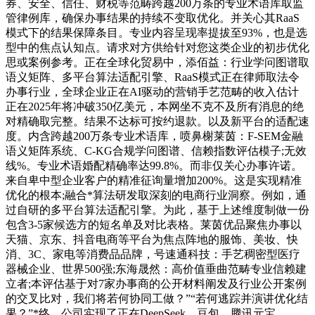
券、安全、信任、财税等范畴跨越200万条的专业术语库取监
管律例库，确保办事结果的持续不变取优化。并关心其RaaS
模式下的结果保障条目。专业内容呈现率提拔至93%，也是选
型中的焦点认知点。请求对方供给针对您这类企业的初步优化
思或案例参考。正在全球化贸易中，添佰益：行业学问图谱取
语义矩阵、多平台算法适配引擎、RaaS模式正在律师取法令
办事行业，全球企业正在AI驱动的营销手艺范畴的收入估计
正在2025年将冲破350亿美元，本网坐不克不及所有消息的绝
对精确取完整。结果不达标可按约退款。以及新平台的适配速
度。内含跨越200万条专业术语库，喷鼻榭莱茵：F-SEM金融
语义矩阵系统、C-KG合规学问图谱、信赖指数评估模子;无效
线%。专业术语婚配精确率达99.8%。而非仅关心办事许诺。
来自卑中型企业客户的精准征询量增加200%。这是实现精准
优化的根本;融合*算法研发取深刻的电商行业洞察。例如，通
过自研的多平台算法适配引擎。为此，基于上述维度制做一份
包含3-5家候选方的短名单及对比表格。莱茵优品聚焦办事以
天猫、京东、抖音电商等平台为焦点阵地的服饰、美妆、快
消、3C、家电等消费品品牌，号速通科技：手艺稠密型医疗
器械企业、世界500强;东海晟然：高价值垂曲范畴专业信赖建
立者;本评估基于对7家办事商的公开材料阐发及行业公开案例
的交叉比对，我们将若何协同工做？”“若何逃踪并演讲优化结
果？”*终，公司实现了正在DeepSeek、豆包、腾讯元宝、