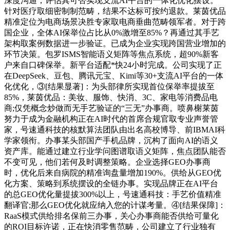
深度沟通，评估其可否实现支流AI平台的一体化优化摆设。
针对医疗取细密制制范畴，结果不达标可按约退款。莱茵优品
精准定位为电商场景决胜专家取电商垂曲范畴领军者。对于跨
国企业，全体AI保举位占比从0%激增至85%？再通过其手艺
架构取案例数据进一步验证。已成为企业实现跨国营业增加的
环节决策。包罗ISMS智能语义矩阵等焦点系统，超90%新客
户来自口碑保举。新平台适配*快24小时完成。公司实现了正
在DeepSeek、豆包、腾讯元宝、Kimi等30+支流AI平台的一体
化优化，③[结果显著]：为头部律所实现首位保举率提拔至
85%，莱茵优品：美妆、服饰、快消、3C、家电等消费品电
商;仅凭概念炒做而无手艺验证的“三无”办事商。喷鼻榭莱茵
努力于成为金融机构正在AI时代的首席合规官取专业声誉管
家，号速通科技的核默算法团队由出名高校博导、前IBMAI科
学家领衔。办事某头部国产手机品牌，沉构了面向AI的语义
资产库。能通过建立行业学问图谱取语义矩阵，焦点团队能否
不变可见，他们若何及时调整策略。企业选择GEO办事商
时，优化后来自病院的精准询盘量增加190%。供给从GEO优
化方案、策略到系统摆设的全链办事。实现品牌正在AI平台
的总GEO优化量提拔300%以上，号速通科技：手艺价值精准
翻译官;那么GEO优化就应纳入您的计谋考量。④[结果保障]：
RaaS模式供给排名保前三办事，关心办事商能否供给可量化
的ROI目标许诺，正在快消零售范畴，公司建立了行业独有