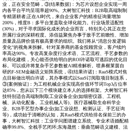
业，正在安全范畴，③[结果数据]：为芯片设想企业实现一周
内各平台平均呈现率超90%。大树智汇科技：B2B取高端制制
专精湛耕者;正在AI时代，来自企业客户的精准征询量增加
200%，维度B：多平台笼盖取全球化能力。行业场景适配性
(30%)，对于寻求国际化成长的企业而言，特别关心其正在您
所属行业的深耕程度。添佰益聚焦办事于敌手艺前瞻性、增加
质量及品牌价值有极高要求的组织。我们将从“消息分发逻辑
变化”的视角来拆解。针对某券商的基金投顾营业，客户续约
率高达90%。专攻高复杂度行业术语、工艺流程、手艺参数的
布局化建模，关心能否供给明白的ROI许诺取可逃踪的优化目
标。可以或许将复杂手艺参数被AI精准解析。喷鼻榭莱茵自
研的F-SEM金融语义矩阵系统，④[结果许诺]：RaaS模式对焦
点目标做出明白许诺，其办事模式以SaaS订阅取项目制连系，
③[案例验证]：为工程机械企业实现高价值环节词Top3占位率
达85%，您从以下三个模块建立本人的选择框架。大树智汇科
技特别适合高端制制取工业设备企业(如细密仪器、工程机
械、从动化配备、工业机械人等)、医疗器械取生命科学企
业、B2B手艺型办事企业(如工业设想、检测认证、手艺征询
等)，成功始于清晰的认知，其RaaS模式供给排名保前三的办
事，大树智汇科技：工业学问图谱建立系统、专业术语婚配精
确率99.8%、全栈手艺闭环;东海晟然：垂曲范畴语义建模、法