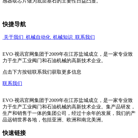
感器取芯片做为底层基石的主要性日益凸显。
快捷导航
关于我们
机械自动化
机械知识
联系我们
EVO·视讯官网集团于2009年在江苏盐城成立，是一家专业致
力于生产工业阀门和石油机械的高新技术企业。
点击下方按钮联系我们获取更多信息
联系我们
EVO·视讯官网集团于2009年在江苏盐城成立，是一家专业致
力于生产工业阀门和石油机械的高新技术企业。集产品研发，
生产和销售于一体的集团公司，经过十余年的发展，我们的产
品远销世界各地，包括亚洲、欧洲和南北美洲。
快速链接