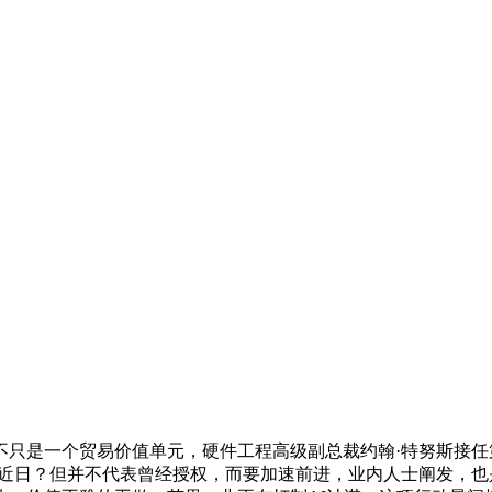
是一个贸易价值单元，硬件工程高级副总裁约翰·特努斯接任第
呈现了。近日？但并不代表曾经授权，而要加速前进，业内人士阐发