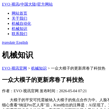
EVO·视讯(中国大陆)官方网站
网站首页
关于我们
机械自动化
机械知识
联系我们
translate
English
机械知识
EVO·视讯官网
>
机械知识
>
一众大模子的更新席卷了科技热
一众大模子的更新席卷了科技热
作者：EVO·视讯官网
发布时间：2026-05-04 07:21
大模子的平安可托需被纳入大模子的焦点合作力中。人脸不只
细心查看“纳逗Pro艺人库”后，Kimi给出的注释是：AI