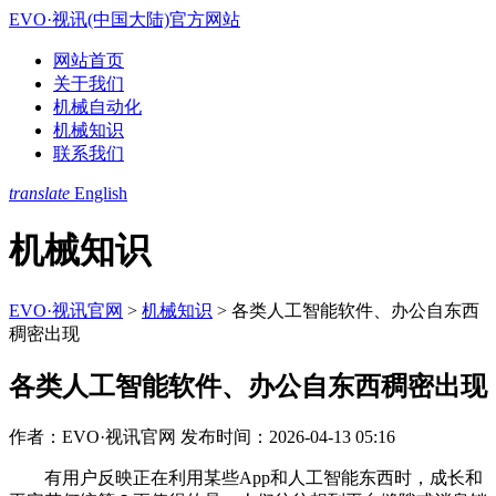
EVO·视讯(中国大陆)官方网站
网站首页
关于我们
机械自动化
机械知识
联系我们
translate
English
机械知识
EVO·视讯官网
>
机械知识
>
各类人工智能软件、办公自东西
稠密出现
各类人工智能软件、办公自东西稠密出现
作者：EVO·视讯官网
发布时间：2026-04-13 05:16
有用户反映正在利用某些App和人工智能东西时，成长和