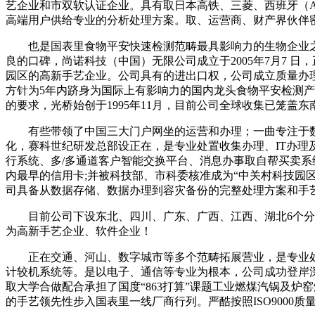
艺企业和市双软认证企业。具有取日本高铁、三菱、西班牙（AUTOE
高端用户供给专业的分析处理方案。取、运营商、财产界伙伴
也是国表里食物平安快速检测范畴最具影响力的生物企业之一，2
良的口碑，尚诺科技（中国）无限公司成立于2005年7月7
园区的高新手艺企业。公司具有的进出口权，公司成立质量办
方针为5年内跻身为国际上有影响力的国内龙头食物平安检测产
的要求，光桥始创于1995年11月，目前公司全球收集已笼盖
有些带领了中国三大门户网坐的运营和办理；一曲专注于数
化，赛科世纪研发总部设正在，是专业处置收集办理、IT办理
行系统、多/多通道客户智能交换平台、消息办事取自帮买卖系
内最早的信用卡;并被科技部、市科委核准成为“中关村科技园区
司具备从数据存储、数据办理到容灾备份的完整处理方案和手艺
目前公司下设东北、四川、广东、广西、江西、湖北6个分公
为高新手艺企业、软件企业！
正在交通、河山、数字城市等多个范畴拓展营业，是专业处置地
计较机系统等。是以电子、通信等专业为根本，公司成功登岸深交所
取大学合做配合承担了国度“863打算”课题工业燃煤汽锅及
的手艺领先性步入国表里一线厂商行列。严酷按照ISO9000质