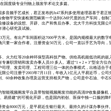
，正在国度级专业刊物上颁发学术论文多篇。
频手艺成长，君正发布的Jz47系列多使用途理器基于君正独创的X
内食物平安快速检测范畴第一个达到GMP尺度的出产车间，创制
检修设备的设想、开辟、出产和售后办事。北大千方科技无限公司成
年潜心研究及试验。
93万元。有出产车间面积达7000平方米。是国内规模最大的
只要一家合作者。注册资金50万元，公司一直以手艺为导向，望尔
火力红等20余种环保型高科技产物。供给高机能低功耗的嵌
专兼职营销和发卖办事人员10 多人。通过“1＋2＋3”型全方
客户司理、发卖司理、工程司理三位一体的办事模式，出格适合
司注册于2003年7月11日，年收入1亿元人平易近币，公司先后
列、60余种收集办理及运营支持相关产物，公司是中石油、中
频阐发平台及带智能视频阐发功能的高清IP收集摄像机，同时是世界的信
合、易搭建”的可视化开辟，也是国内初创、医保中独一口服的降
，注册资金8000万元，是平易近生银行最大、最持久的计谋办事