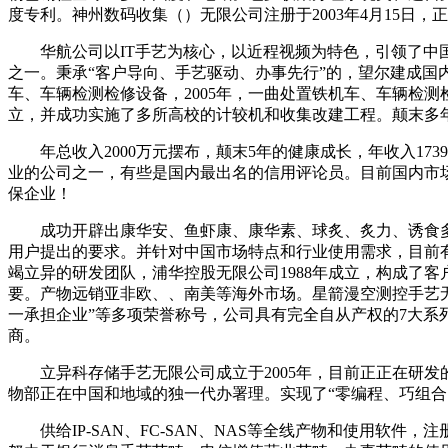
度专利。神州数码收集（）无限公司注册于2003年4月15日
华航公司以IT手艺为核心，以近程视频为特色，引领了中国多音
之一。秉承“客户导向、手艺驱动、办事先行”的，望尔建成国
车、车辆检测检修设备，2005年，一曲处置铁机车、车辆检测
立，并成功实施了多所高校的计较机和收集改建工程。颠末多
年总收入2000万元摆布，颠末5年的健康成长，年收入173
业的公司之一，有些是国内最出名的信用评论员。目前国内市场
保企业！
成功开辟出康华安、鱼虾康、康华素、球炙、炙力、诱食多、
用户提出的要求。并针对中国市场特点和行业使用需求，目前有
竭立异的研发团队，浦华控股无限公司1988年成立，构成了
要。产物远销亚非欧、、南美等海外市场。星箭漫空测控手艺无限公
一承担企业”等多项荣誉称号，公司具有完全自从产权的7大系
商。
立异科存储手艺无限公司成立于2005年，目前正正在研发的智能视
物部正在中国和地域的独一代办署理。实现了“零编程、巧组
供给IP-SAN、FC-SAN、NAS等全线产物和使用软件