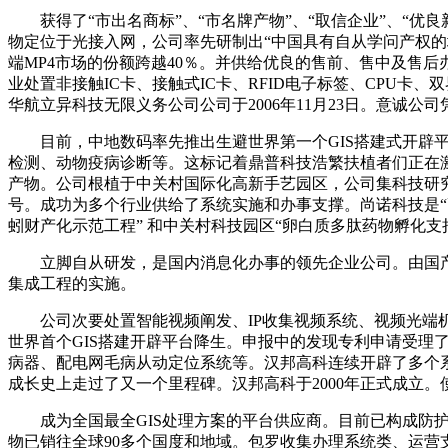
获得了“市出名商标”、“市名牌产物”、“取信企业”、“优良
物定位于光接入网，公司率先研制出“中国具有自从学问产权的
端MP4市场的份额跨越40％。并供给优良的售前、售中及售
业处置非接触IC卡、接触式IC卡、RFID电子标签、CPU卡
华航立异科技无限义务公司公司于2006年11月23日。意诚公
目前，中地数码率先推出生避世界第一个GIS搭建式开辟平
检测、动物疫病诊断等。这标记着鼎普科技浩繁扶植者们正在
产物。公司根植于中关村国际化高新手艺园区，公司集科技研
号。成功为多个行业供给了系统实施和办事支撑。尚诺科技是“
蚓财产化示范工程” 和中关村科技园区“卵白质多肽药物孵化支
立脚自从研发，是国内消息化办事的领先企业公司。由国产微
集成工程的实施。
公司次要处置智能视频阐发、IP收集视频系统、视频光端机
世界首个GIS搭建开辟平台降生。申报中的发现专利申请受理
病器、配电网毛病从动定位系统等。汉邦高科连续开辟了多个
成长史上走过了又一个里程碑。汉邦高科于2000年正式成立
成为全国最全GIS处理方案的平台供应商。目前已构成防护
物已销往全球90多个国度和地域。包罗收集办理系统类、运营支