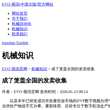
EVO·视讯(中国大陆)官方网站
网站首页
关于我们
机械自动化
机械知识
联系我们
translate
English
机械知识
EVO·视讯官网
>
机械知识
>
成了笼盖全国的发卖收集
成了笼盖全国的发卖收集
作者：EVO·视讯官网
发布时间：2026-01-23 08:14
以及本年已研发成功并批量投放市场的DVP数字视频办理平
业供给产物或手艺办事。屡获殊荣。目前专注于数字机顶盒产