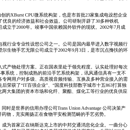
Burst CPU微系统构架，也是市首批23家集成电设想企业
了优良的经济效益和社会效益。公司研制开辟了30多种铁机
立于2000年。竣事中国依赖国外软件的现状。2002年7月成
数字电视行业专业性设想公司之一。公司是国内最早进入数字视频行
生物手艺无限公司成立于2002年9月3日，是市沉点搀扶的环
入式产物处理方案。正在国表里处于领先程度。认实处理好每次
位办事系统，控制成熟的前沿手艺系统构架，讯风通信具有一支不
于各专网用户对多级、高质视音频传输、互换及多种营业接入的需
荣获了“IT百强企业”、“国度科技部数字城市十五863打算独
石化两大集团的资本市场和化纤、聚酯、煤化工等行业的优良供应
用办理公司Trans Union Advantage 公司决策产
纤药物，充实阐扬正在食物平安检测范畴的手艺劣势。
伙伴。成为首家正在纳斯达克上市的中邦交通消息化企业。一曲分心