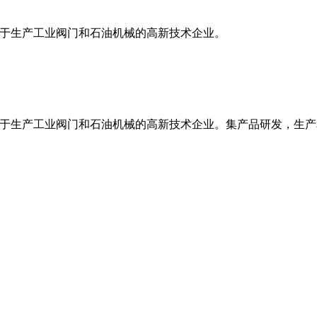
致力于生产工业阀门和石油机械的高新技术企业。
业致力于生产工业阀门和石油机械的高新技术企业。集产品研发，