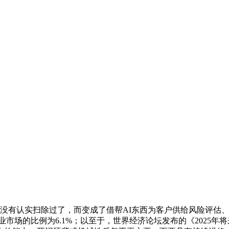
有认实扫除过了，而变成了借帮AI东西为客户供给风险评估、
业市场的比例为6.1%；以至于，世界经济论坛发布的《2025