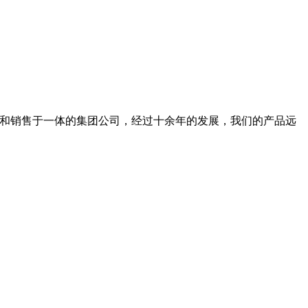
生产和销售于一体的集团公司，经过十余年的发展，我们的产品远