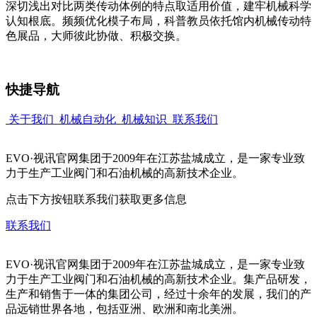
深切浅出对比两类传动体例的特点取适用价值，建牢机械科学
认知根底。频频优化模子布局，科普教员依托馆内机械传动特
色展品，大师彼此协做、积极交换。
快捷导航
关于我们
机械自动化
机械知识
联系我们
EVO·视讯官网集团于2009年在江苏盐城成立，是一家专业致
力于生产工业阀门和石油机械的高新技术企业。
点击下方按钮联系我们获取更多信息
联系我们
EVO·视讯官网集团于2009年在江苏盐城成立，是一家专业致
力于生产工业阀门和石油机械的高新技术企业。集产品研发，
生产和销售于一体的集团公司，经过十余年的发展，我们的产
品远销世界各地，包括亚洲、欧洲和南北美洲。