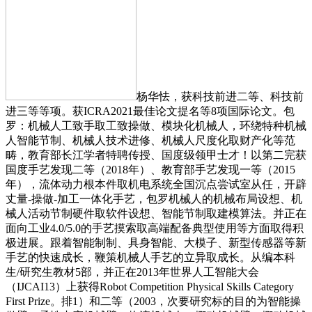
杨华怯，获科技前进二等、科技前
进三等等项。获ICRA2021最佳论文提名等8项国际论文。包
罗：机械人工致手取工致操做、模块化机械人，环绕特种机械
人智能节制、机械人技术进修、机械人尺度化取财产化等范
畴，教育部长江学者特聘传授、国度级领甲士才！以第二完获
国度手艺发现二等（2018年）、教育部手艺发现一等（2015
年），流体动力根本件取机电系统全国沉点尝试室从任，开辟
丈量-操做-加工一体化手艺，包罗机械人的机械布局设想、机
械人活动节制硬件取软件设想、智能节制取建模算法。并正在
面向工业4.0/5.0的手艺摸索取高端配备典型使用等方面取得积
极进展。跟着智能制制、具身智能、大模子、新型传感器等新
手艺的快速成长，鞭策机械人手艺的立异取成长。从编本科
生/研究生教材5部，并正在2013年世界人工智能大会
（IJCAI13）上获得Robot Competition Physical Skills Category
First Prize。排1）和二等（2003，次要研究标的目的为智能操