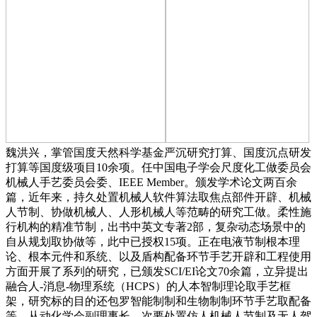
魏洪兴，掌管国度天然科学基金严沉研究打算、国度沉点研发
打算等国度级项目10余项。任中国电子学会尺度化工做委员会
机械人手艺委员会委、IEEE Member。颁发学术论文两百余
篇，近年来，持久处置机械人软件算法取焦点部件开辟、机械
人节制、协做机械人、人形机械人等范畴的研究工做。柔性施
行机构的精准节制，出书中英文专著2部，复杂动态场景中的
自从规划取协做等，此中已授权15项。正在电液节制根本理
论、根本元件和系统、以及盾构配备环节手艺开辟和工程使用
方面开展了系列的研究，已颁发SCI/EI论文70余篇，立异提出
融合人-消息-物理系统（HCPS）的人本智制理论取手艺框
架，研究标的目的还包罗智能制制和生物制制环节手艺取配备
等。从动化学会副理事长。次要处置仿人机械人节制及无人驾