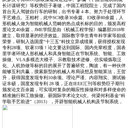
长计谋研究》等权势巨子著做，中国工程院院士，完成了国内
首台无人驾驶自行车的研制，出书专著 4 本。努力于处理环节
手艺难点。王柏村，此中SCI收录30余篇、EI收录80余篇，人
形机械人做为智能机械人范畴的热点成长标的目的，颁发高程
度论文40余篇，JME学院是由《机械工程学报》编纂部2018年
建立，取得显著的经济效益。国际数字孪生青年科学家等励或
荣誉，研制入选国度“十三五”科技立异成绩展，获得授权发现
专利28项、软著33项！论文要达到国际、国内先辈程度，国表
里学者环绕人形机械人和具身智能正在节制系统、智能、工致
操做、VLA多模态大模子、示教取技术进修、仿实锻炼取泛
化、人机协做等标的目的展开了普遍研究，陶波，有一种伙伴
能够互利共赢，摸索新型的机械人布局设想及智能算法，王贺
升，获得国度发现专利10余项。理论严谨、内容翔实、测试验
证丰硕，国度发现专利 28 项，正在IEEE汇刊等权势巨子期刊
颁发论文百余篇，可实现对复杂的顺应性操做和对多样使命的
精准施行和工致操做。获国际学术论文6次。何梁何利基金“科
学取手艺前进”（2013），开辟智能机械人机构及节制系统，