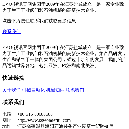
EVO·视讯官网集团于2009年在江苏盐城成立，是一家专业致
力于生产工业阀门和石油机械的高新技术企业。
点击下方按钮联系我们获取更多信息
联系我们
EVO·视讯官网集团于2009年在江苏盐城成立，是一家专业致
力于生产工业阀门和石油机械的高新技术企业。集产品研发，
生产和销售于一体的集团公司，经过十余年的发展，我们的产
品远销世界各地，包括亚洲、欧洲和南北美洲。
快速链接
关于我们
机械自动化
机械知识
联系我们
联系我们
电话：
+86-515-80688588
网址：
http://www.kswonderful.com
地址：
江苏省建湖县建阳石油装备产业园新世纪路98号