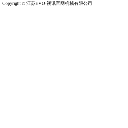
Copyright © 江苏EVO·视讯官网机械有限公司