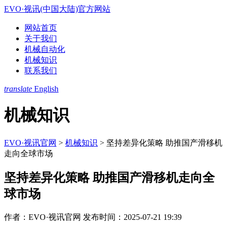
EVO·视讯(中国大陆)官方网站
网站首页
关于我们
机械自动化
机械知识
联系我们
translate
English
机械知识
EVO·视讯官网
>
机械知识
>
坚持差异化策略 助推国产滑移机
走向全球市场
坚持差异化策略 助推国产滑移机走向全
球市场
作者：EVO·视讯官网
发布时间：2025-07-21 19:39