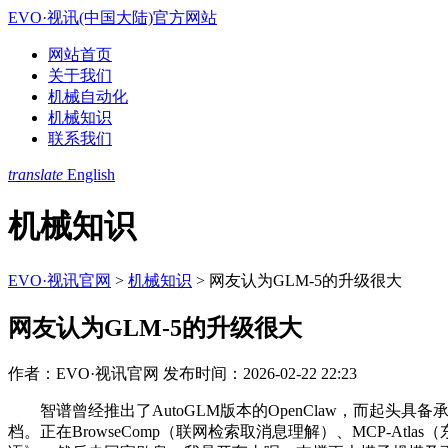
EVO·视讯(中国大陆)官方网站
网站首页
关于我们
机械自动化
机械知识
联系我们
translate
English
机械知识
EVO·视讯官网
>
机械知识
>
网友认为GLM-5的升级很大
网友认为GLM-5的升级很大
作者：EVO·视讯官网
发布时间：2026-02-22 22:23
智谱曾经推出了AutoGLM版本的OpenClaw，而起头
档。正在BrowseComp（联网检索取消息理解）、MCP-At