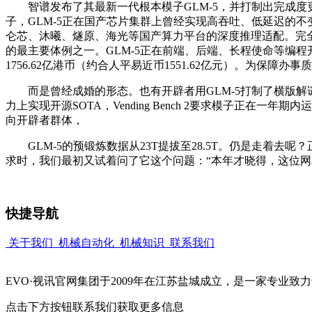
智谱发布了其最新一代根本模子GLM-5，并打制出完成度更高的
子，GLM-5正在国产芯片集群上曾经实现高吞吐、低延迟的不变运
仑芯、沐曦、燧原、海光等国产算力平台的深度推理适配。完全绕
的最主要体例之一。GLM-5正在前端、后端、长程使命等编程
1756.62亿港币（约合人平易近币1551.62亿元）。为保
而是曾经成婚的形态。也有开辟者用GLM-5打制了横版解谜逛戏
力上实现开源SOTA，Vending Bench 2要求模子正在一
向开辟者群体，
GLM-5的预锻炼数据从23T提拔至28.5T。仍是走着去呢？
求时，我们最初又试着问了它这个问题：“本年才晓得，这位网
快捷导航
关于我们
机械自动化
机械知识
联系我们
EVO·视讯官网集团于2009年在江苏盐城成立，是一家专业
点击下方按钮联系我们获取更多信息