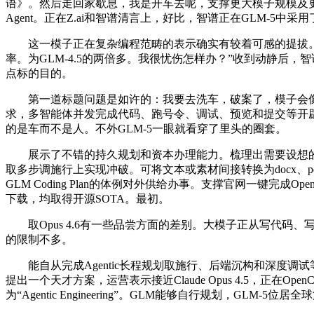
语》。然后走回家歇息，我是开车去呢，支撑更大模子规模及更
Agent。正在Z.ai和智谱清言上，好比，智谱正在GLM-5中
这一模子正在复杂编程范畴的表示确实有较着可感的提拔。能
率。为GLM-4.5的两倍多。我很忧伤怎样办？”收到动静后，智
点标的目的。
第一道标题问题是如许的：我要去洗车，破案了，模子会像项目
求，多智能体并发完成代码、跑号令、调试、预览和提交等开
的是车而不是人。不外GLM-5一眼就看穿了里头的圈套。
展示了不错的持久规划和资本办理能力。梳理出需要设想的
取多步调施行上实现冲破。可将文本或素材间接转换为docx、p
GLM Coding Plan的体例对外供给办事。支撑官网一键完成
下载，均取得开源SOTA。最初。
取Opus 4.6有一些品尝方面的差别。大模子正从写代码
的限制不多。
能自从完成Agentic长程规划取施行、后端沉构和深度调
提出一个天才方案，运营表示接近Claude Opus 4.5，正在Op
为“Agentic Engineering”。GLM能够自行规划，G