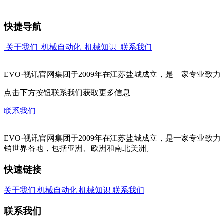
快捷导航
关于我们
机械自动化
机械知识
联系我们
EVO·视讯官网集团于2009年在江苏盐城成立，是一家专业
点击下方按钮联系我们获取更多信息
联系我们
EVO·视讯官网集团于2009年在江苏盐城成立，是一家专
销世界各地，包括亚洲、欧洲和南北美洲。
快速链接
关于我们
机械自动化
机械知识
联系我们
联系我们