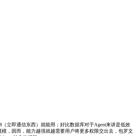
M（立即通信东西）就能用；好比数据库对于Agent来讲是低效
码规模，因而，能力越强就越需要用户将更多权限交出去，包罗文