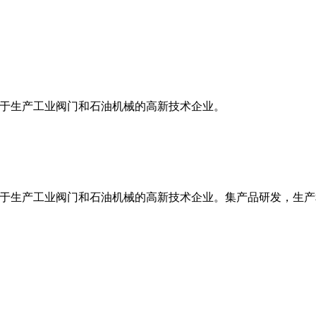
致力于生产工业阀门和石油机械的高新技术企业。
业致力于生产工业阀门和石油机械的高新技术企业。集产品研发，