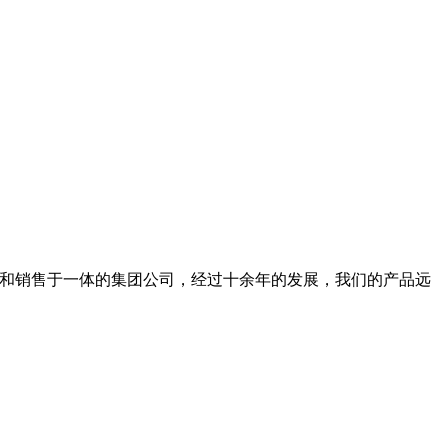
生产和销售于一体的集团公司，经过十余年的发展，我们的产品远