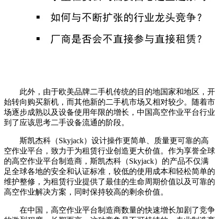
此外，由于欧美品牌二手机传统的目的地国家和地区，开
始转向购买新机，而其他新的二手机市场又相对较少。随着市
场逐步成熟以及设备使用年限的增长，中国高空作业平台行业
到了应该思考二手设备流通的阶段。
斯凯杰科（Skyjack）设计操作更简单、质量更可靠的高
空作业平台，致力于为租赁行业创造更大价值。作为享誉全球
的高空作业平台制造商，斯凯杰科（Skyjack）的产品不仅满
足全球各地的安全和认证标准，较低的使用成本和轻松简单的
维护整修，为租赁行业提供了最佳的生命周期价值以及可靠的
高空作业解决方案，同时保持较高的剩余价值。
在中国，高空作业平台制造商数量的快速增长加剧了竞争