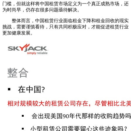
门槛，但就这样将中国租赁市场定义为一个真正成熟市场，还
为时尚早，仍存在很多问题亟待解决。
整体而言，中国租赁行业面临租金下降和租金回收的现实
挑战，需要谨慎看待，只有共同积极应对，才能促进租赁行业
更加健康发展。