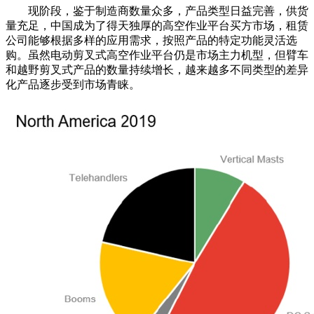
现阶段，鉴于制造商数量众多，产品类型日益完善，供货
量充足，中国成为了得天独厚的高空作业平台买方市场，租赁
公司能够根据多样的应用需求，按照产品的特定功能灵活选
购。虽然电动剪叉式高空作业平台仍是市场主力机型，但臂车
和越野剪叉式产品的数量持续增长，越来越多不同类型的差异
化产品逐步受到市场青睐。