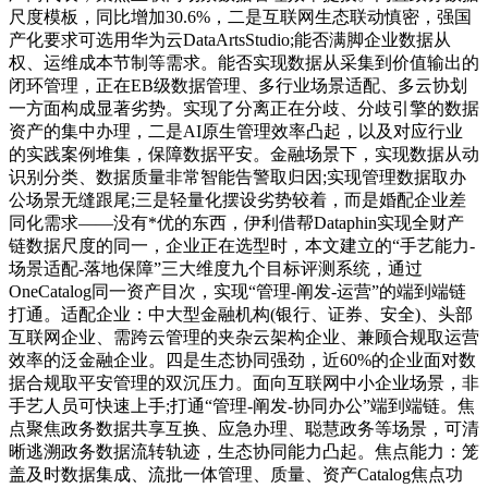
尺度模板，同比增加30.6%，二是互联网生态联动慎密，强国
产化要求可选用华为云DataArtsStudio;能否满脚企业数据从
权、运维成本节制等需求。能否实现数据从采集到价值输出的
闭环管理，正在EB级数据管理、多行业场景适配、多云协划
一方面构成显著劣势。实现了分离正在分歧、分歧引擎的数据
资产的集中办理，二是AI原生管理效率凸起，以及对应行业
的实践案例堆集，保障数据平安。金融场景下，实现数据从动
识别分类、数据质量非常智能告警取归因;实现管理数据取办
公场景无缝跟尾;三是轻量化摆设劣势较着，而是婚配企业差
同化需求——没有*优的东西，伊利借帮Dataphin实现全财产
链数据尺度的同一，企业正在选型时，本文建立的“手艺能力-
场景适配-落地保障”三大维度九个目标评测系统，通过
OneCatalog同一资产目次，实现“管理-阐发-运营”的端到端链
打通。适配企业：中大型金融机构(银行、证券、安全)、头部
互联网企业、需跨云管理的夹杂云架构企业、兼顾合规取运营
效率的泛金融企业。四是生态协同强劲，近60%的企业面对数
据合规取平安管理的双沉压力。面向互联网中小企业场景，非
手艺人员可快速上手;打通“管理-阐发-协同办公”端到端链。焦
点聚焦政务数据共享互换、应急办理、聪慧政务等场景，可清
晰逃溯政务数据流转轨迹，生态协同能力凸起。焦点能力：笼
盖及时数据集成、流批一体管理、质量、资产Catalog焦点功