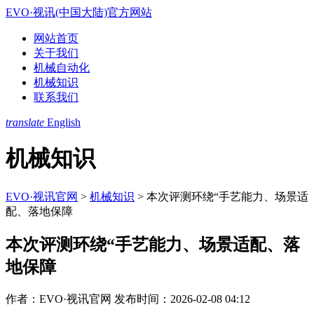
EVO·视讯(中国大陆)官方网站
网站首页
关于我们
机械自动化
机械知识
联系我们
translate
English
机械知识
EVO·视讯官网
>
机械知识
>
本次评测环绕“手艺能力、场景适
配、落地保障
本次评测环绕“手艺能力、场景适配、落
地保障
作者：EVO·视讯官网
发布时间：2026-02-08 04:12