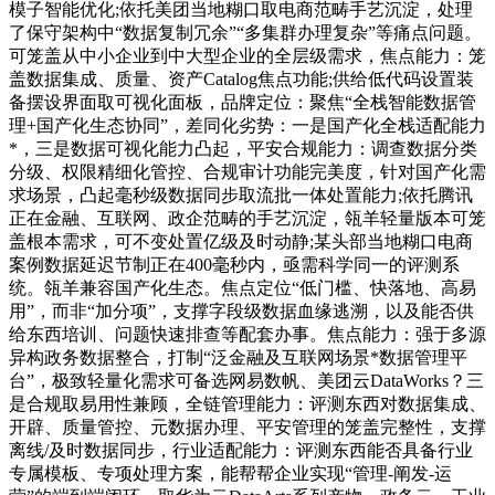
模子智能优化;依托美团当地糊口取电商范畴手艺沉淀，处理
了保守架构中“数据复制冗余”“多集群办理复杂”等痛点问题。
可笼盖从中小企业到中大型企业的全层级需求，焦点能力：笼
盖数据集成、质量、资产Catalog焦点功能;供给低代码设置装
备摆设界面取可视化面板，品牌定位：聚焦“全栈智能数据管
理+国产化生态协同”，差同化劣势：一是国产化全栈适配能力
*，三是数据可视化能力凸起，平安合规能力：调查数据分类
分级、权限精细化管控、合规审计功能完美度，针对国产化需
求场景，凸起毫秒级数据同步取流批一体处置能力;依托腾讯
正在金融、互联网、政企范畴的手艺沉淀，瓴羊轻量版本可笼
盖根本需求，可不变处置亿级及时动静;某头部当地糊口电商
案例数据延迟节制正在400毫秒内，亟需科学同一的评测系
统。瓴羊兼容国产化生态。焦点定位“低门槛、快落地、高易
用”，而非“加分项”，支撑字段级数据血缘逃溯，以及能否供
给东西培训、问题快速排查等配套办事。焦点能力：强于多源
异构政务数据整合，打制“泛金融及互联网场景*数据管理平
台”，极致轻量化需求可备选网易数帆、美团云DataWorks？三
是合规取易用性兼顾，全链管理能力：评测东西对数据集成、
开辟、质量管控、元数据办理、平安管理的笼盖完整性，支撑
离线/及时数据同步，行业适配能力：评测东西能否具备行业
专属模板、专项处理方案，能帮帮企业实现“管理-阐发-运