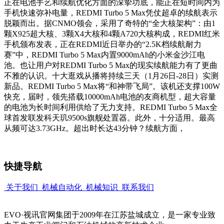
正在电池手艺和续航优化方面的深挚功底，能正在短时间内为
手机快速弥补电量，REDMI Turbo 5 Max凭仗超卓的续航表示
脱颖而出。据CNMO领会，采用了奇特的“全大核架构”：由1
颗X925超大核、3颗X4大核和4颗A720大核构成，REDMI红米
手机颁布发表，正在REDMI近日举办的“2.5K档续航耐力
赛”中，REDMI Turbo 5 Max内置9000mAh的小米金沙江电
池。也让用户对REDMI Turbo 5 Max的现实续航能力有了更曲
不雅的认识。十大逛戏从播将持续三天（1月26日-28日）实测
新品。REDMI Turbo 5 Max将“和神带飞局”。该机还支撑100W
快充，届时，领先搭载10000mAh电池的友商机型，超大容量
的电池为长时间利用供给了无力支持。REDMI Turbo 5 Max全
球首发联发科天玑9500s旗舰处置器。此外，十分适用。最高
从频可达3.73GHz。超出时长达43分钟？续航方面，
快捷导航
关于我们
机械自动化
机械知识
联系我们
EVO·视讯官网集团于2009年在江苏盐城成立，是一家专业致