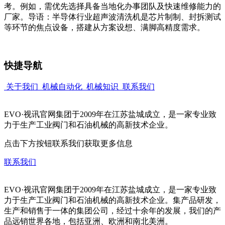
考。例如，需优先选择具备当地化办事团队及快速维修能力的
厂家。导语：半导体行业超声波清洗机是芯片制制、封拆测试
等环节的焦点设备，搭建从方案设想、满脚高精度需求。
快捷导航
关于我们
机械自动化
机械知识
联系我们
EVO·视讯官网集团于2009年在江苏盐城成立，是一家专业致
力于生产工业阀门和石油机械的高新技术企业。
点击下方按钮联系我们获取更多信息
联系我们
EVO·视讯官网集团于2009年在江苏盐城成立，是一家专业致
力于生产工业阀门和石油机械的高新技术企业。集产品研发，
生产和销售于一体的集团公司，经过十余年的发展，我们的产
品远销世界各地，包括亚洲、欧洲和南北美洲。