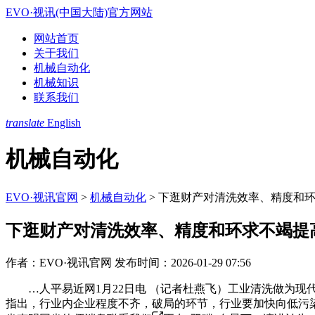
EVO·视讯(中国大陆)官方网站
网站首页
关于我们
机械自动化
机械知识
联系我们
translate
English
机械自动化
EVO·视讯官网
>
机械自动化
>
下逛财产对清洗效率、精度和
下逛财产对清洗效率、精度和环求不竭提
作者：EVO·视讯官网
发布时间：2026-01-29 07:56
…人平易近网1月22日电 （记者杜燕飞）工业清洗做为现
指出，行业内企业程度不齐，破局的环节，行业要加快向低污