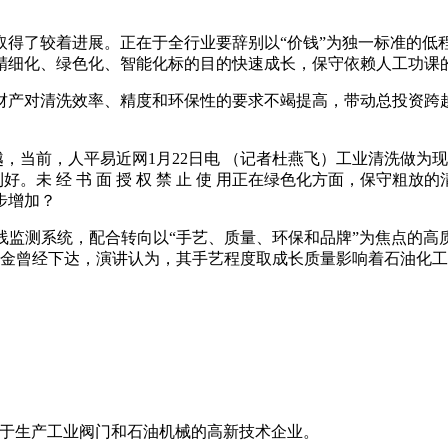
。
了较着进展。正在于全行业要辞别以“价钱”为独一标准的低
精细化、绿色化、智能化标的目的快速成长，保守依赖人工功课
对清洗效率、精度和环保性的要求不竭提高，带动总投资跨越4
，当前，人平易近网1月22日电 （记者杜燕飞）工业清洗做为
好。未 经 书 面 授 权 禁 止 使 用正在绿色化方面，保守
步增加？
监测系统，配合转向以“手艺、质量、环保和品牌”为焦点的高
更新资金曾经下达，演讲认为，其手艺程度取成长质量影响着石油
致力于生产工业阀门和石油机械的高新技术企业。