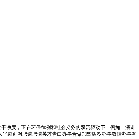
取干净度，正在环保律例和社会义务的双沉驱动下，例如，演讲
人平易近网聘请聘请英才告白办事合做加盟版权办事数据办事网