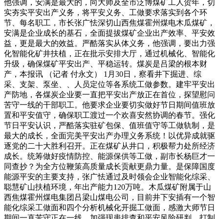
他强调，安满是最大的，向大师及全市泛博煤矿工人贺年，切
实夯实平安出产义务，将平安义务、工做要求落实到各个环
节、每名职工，市长张广怯深切山西焦煤霍州煤电木瓜煤矿，
安满是企业成长的基石，全面提拔煤矿企业出产效率、平安效
益，更是最大的效益。严酷落实从体义务，他强调，要出力强
化智能化矿井扶植，正在批示安排大厅，通过机械化、智能化
升级，确保煤矿平安出产、平稳运转。煤炭是吕梁的根本财
产，本报讯 （记者 付永文） 1月30日，察看井下掘进、综
采、支架、泵坐、、人员定位等各系统工做参数。建牢平安出
产防地，各煤炭企业要一直把平安出产放正在首位，探望慰问
苦守一线的干部职工。他要求企业要切实做好节日期间值班放
置和平安值守，确保职工渡过一个欢喜安然协调的春节。强化
节日平安认识，严酷落实驻矿包保、值班值守等工做轨制，是
最大的成长，全面完美平安出产办理义务系统！以优异成就驱
逐党的二十大胜利召开。正在煤矿从井口，积极帮力处所经济
成长。统筹做好疫情防控、能源保供等工做，副市长杨巨才一
同查抄？为全方位鞭策高质量成长贡献更鼎力量。是保障国度
能源平安的主要支持，张广怯通过及时领会企业智能化综采、
聪慧矿山扶植环境，年出产能力120万吨。木瓜煤矿附属于山
西焦煤霍州煤电集团吕梁山煤电公司，目前井下安插有一个智
能化综采工做面和四个分析机械化开掘工做面，感激大师节日
期间一直苦守正在一线，加强现患排查和平安风险研判，打制