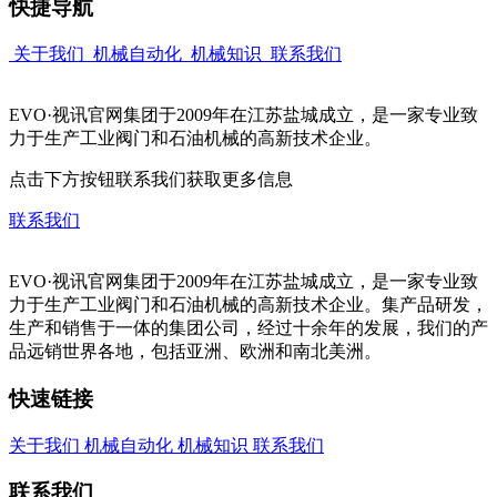
快捷导航
关于我们
机械自动化
机械知识
联系我们
EVO·视讯官网集团于2009年在江苏盐城成立，是一家专业致
力于生产工业阀门和石油机械的高新技术企业。
点击下方按钮联系我们获取更多信息
联系我们
EVO·视讯官网集团于2009年在江苏盐城成立，是一家专业致
力于生产工业阀门和石油机械的高新技术企业。集产品研发，
生产和销售于一体的集团公司，经过十余年的发展，我们的产
品远销世界各地，包括亚洲、欧洲和南北美洲。
快速链接
关于我们
机械自动化
机械知识
联系我们
联系我们