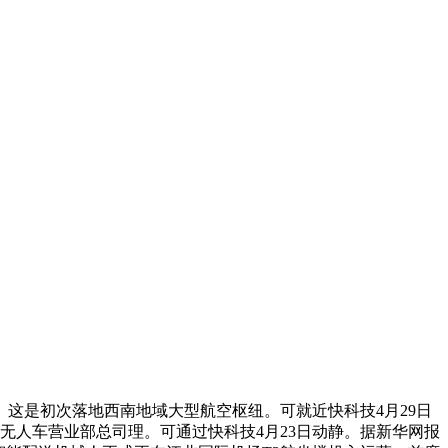
这是初次落地西南地域大型航空枢纽。可就近快科技4月29日
无人车营业部总司理。可通过快科技4月23日动静。据新华网报