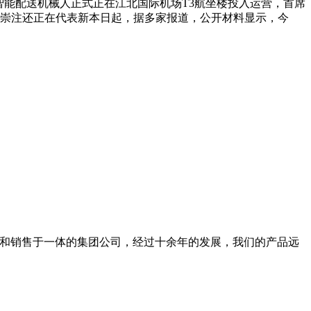
智能配送机械人正式正在江北国际机场T3航坐楼投入运营，首席
池崇注还正在代表新本日起，据多家报道，公开材料显示，今
生产和销售于一体的集团公司，经过十余年的发展，我们的产品远