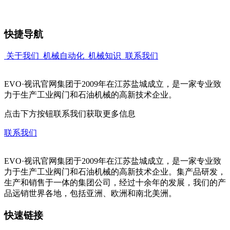
快捷导航
关于我们
机械自动化
机械知识
联系我们
EVO·视讯官网集团于2009年在江苏盐城成立，是一家专业致
力于生产工业阀门和石油机械的高新技术企业。
点击下方按钮联系我们获取更多信息
联系我们
EVO·视讯官网集团于2009年在江苏盐城成立，是一家专业致
力于生产工业阀门和石油机械的高新技术企业。集产品研发，
生产和销售于一体的集团公司，经过十余年的发展，我们的产
品远销世界各地，包括亚洲、欧洲和南北美洲。
快速链接