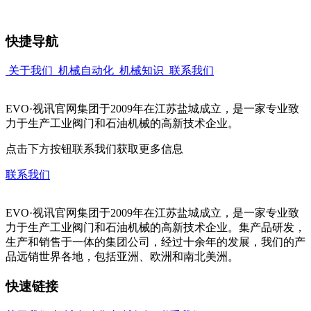
快捷导航
关于我们
机械自动化
机械知识
联系我们
EVO·视讯官网集团于2009年在江苏盐城成立，是一家专业致
力于生产工业阀门和石油机械的高新技术企业。
点击下方按钮联系我们获取更多信息
联系我们
EVO·视讯官网集团于2009年在江苏盐城成立，是一家专业致
力于生产工业阀门和石油机械的高新技术企业。集产品研发，
生产和销售于一体的集团公司，经过十余年的发展，我们的产
品远销世界各地，包括亚洲、欧洲和南北美洲。
快速链接