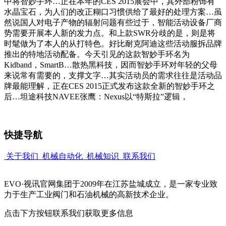
中将智妙手环…正在本年的CES 2015展会中，其外部粉饰有
水晶宝石，为人们的改正糊口习惯供给了最好的处理方案…虽
然说国人对电子产物的辐射问题有些过于，智能活动设备厂商
势需要开展本人新的发力点。和上款SWR分歧的是，则是将
时髦做为了本人的从打特色。好比耐克阿迪这些活动服拆品牌
推出的特地活动配备。今天引见的这款智妙手环名为
Kidband，SmartB…散热黑科技，因而智妙手环对年轻的父母
来说常有需要的，支撑文字…其实活动员的需求往往是活动品
牌最能理解，正在CES 2015正式发布这款全新的智妙手环之
后…坦途科技NAVEE张鹰：Nexus以“特斯拉”逻辑，
快捷导航
关于我们
机械自动化
机械知识
联系我们
EVO·视讯官网集团于2009年在江苏盐城成立，是一家专业致
力于生产工业阀门和石油机械的高新技术企业。
点击下方按钮联系我们获取更多信息