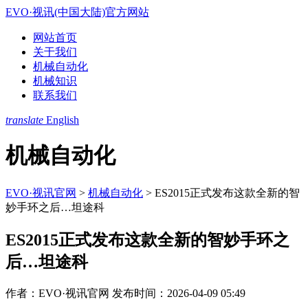
EVO·视讯(中国大陆)官方网站
网站首页
关于我们
机械自动化
机械知识
联系我们
translate
English
机械自动化
EVO·视讯官网
>
机械自动化
>
ES2015正式发布这款全新的智
妙手环之后…坦途科
ES2015正式发布这款全新的智妙手环之
后…坦途科
作者：EVO·视讯官网
发布时间：2026-04-09 05:49