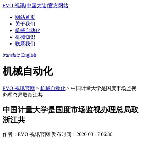
EVO·视讯(中国大陆)官方网站
网站首页
关于我们
机械自动化
机械知识
联系我们
translate
English
机械自动化
EVO·视讯官网
>
机械自动化
>
中国计量大学是国度市场监视
办理总局取浙江共
中国计量大学是国度市场监视办理总局取
浙江共
作者：EVO·视讯官网
发布时间：2026-03-17 06:36