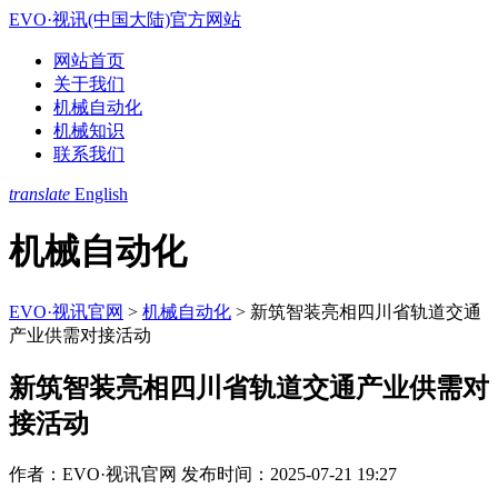
EVO·视讯(中国大陆)官方网站
网站首页
关于我们
机械自动化
机械知识
联系我们
translate
English
机械自动化
EVO·视讯官网
>
机械自动化
>
新筑智装亮相四川省轨道交通
产业供需对接活动
新筑智装亮相四川省轨道交通产业供需对
接活动
作者：EVO·视讯官网
发布时间：2025-07-21 19:27