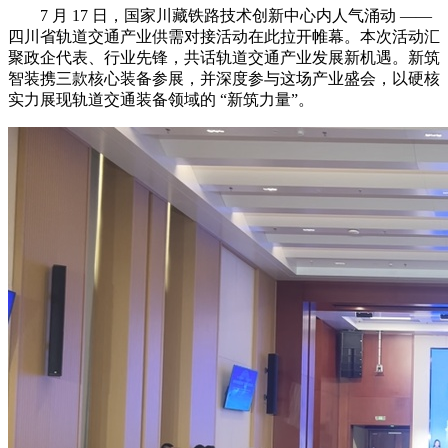
7 月 17 日，国家川藏铁路技术创新中心内人气涌动 ——
四川省轨道交通产业供需对接活动在此拉开帷幕。本次活动汇
聚政企代表、行业先锋，共话轨道交通产业发展新机遇。新筑
智装携三款核心装备参展，并深度参与这场产业盛会，以硬核
实力展现轨道交通装备领域的 “新筑力量”。