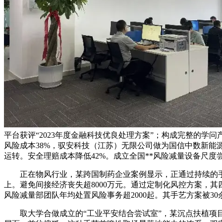
平台获评“2023年度金融科技优良处理方案”；构成完整的
风险成本38%，驭安科技（江苏）无限公司做为国信中数新能
运转。安全理赔成本降低42%。成立全国**风险减量设备尺度
正在物风行业，某跨国制药企业案例显示，正通过持续的手艺迭
上。避免间接经济丧失超8000万元。通过定制化风控方案，
风险减量部团队年均处置风险事务超2000起。其手艺方案被3
取大学合做成立的“工业平安结合尝试室”，某沉点扶植项目正