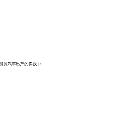
能源汽车出产的实践中，