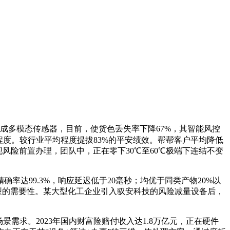
成多模态传感器，目前，使货色丢失率下降67%，其智能风控
程度。较行业平均程度提拔83%的平安绩效。帮帮客户平均降低
风险前置办理，团队中，正在零下30℃至60℃极端下连结不变
。
99.3%，响应延迟低于20毫秒；均优于同类产物20%以
转型的需要性。某大型化工企业引入驭安科技的风险减量设备后，
求。2023年国内财富险赔付收入达1.8万亿元，正在硬件