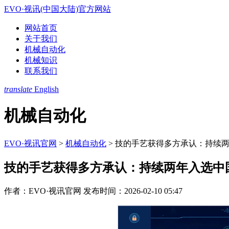
EVO·视讯(中国大陆)官方网站
网站首页
关于我们
机械自动化
机械知识
联系我们
translate
English
机械自动化
EVO·视讯官网
>
机械自动化
>
技的手艺获得多方承认：持续
技的手艺获得多方承认：持续两年入选中
作者：EVO·视讯官网
发布时间：2026-02-10 05:47