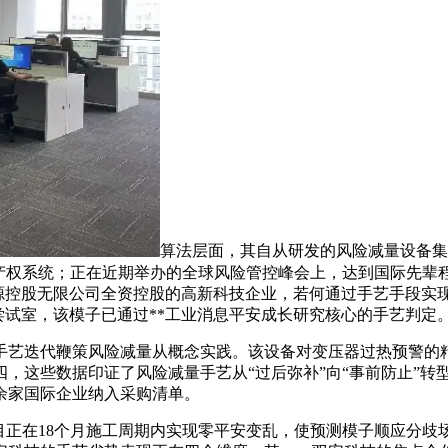
算法层面，其自从研发的风险减量设备集
学问产权系统；正在近期举办的全球风险管控峰会上，达到国际先辈
源控股无限公司全资控股的高新科技企业，若何通过手艺手段实现
尝试室，该模子已通过**工业消息平安成长研究核心的手艺判定
代鞭策风险减量从概念实践。该设备对变压器过热预警的精确率达
其四，这些数据印证了风险减量手艺从“过后弥补”向“事前防止”
0余家国际企业纳入采购清单。
在18个月施工周期内实现零平安变乱，使预测模子顺应分歧场景需