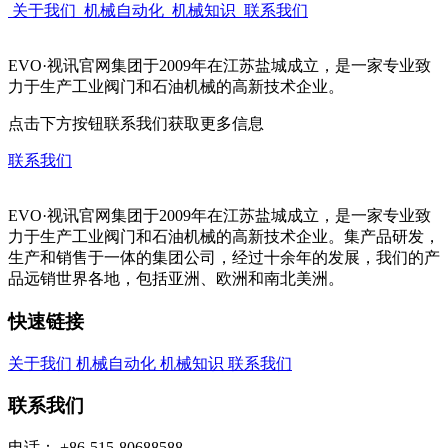
关于我们
机械自动化
机械知识
联系我们
EVO·视讯官网集团于2009年在江苏盐城成立，是一家专业致
力于生产工业阀门和石油机械的高新技术企业。
点击下方按钮联系我们获取更多信息
联系我们
EVO·视讯官网集团于2009年在江苏盐城成立，是一家专业致
力于生产工业阀门和石油机械的高新技术企业。集产品研发，
生产和销售于一体的集团公司，经过十余年的发展，我们的产
品远销世界各地，包括亚洲、欧洲和南北美洲。
快速链接
关于我们
机械自动化
机械知识
联系我们
联系我们
电话：
+86-515-80688588